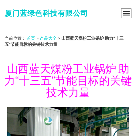
厦门蓝绿色科技有限公司
当前位置：
首页
>
产品大全
>
山西蓝天煤粉工业锅炉 助力“十三
五”节能目标的关键技术力量
山西蓝天煤粉工业锅炉 助
力“十三五”节能目标的关键
技术力量