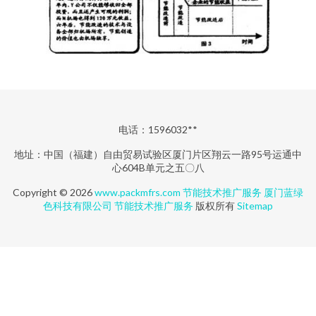
电话：1596032**
地址：中国（福建）自由贸易试验区厦门片区翔云一路95号运通中
心604B单元之五〇八
Copyright © 2026
www.packmfrs.com
节能技术推广服务
厦门蓝绿
色科技有限公司
节能技术推广服务
版权所有
Sitemap